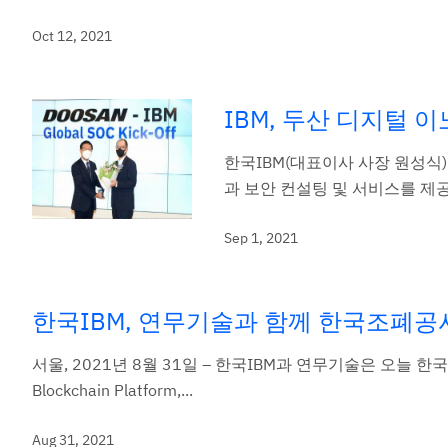
Oct 12, 2021
IBM, 두산 디지털
한국IBM(대표이사 사장 원성식
과 보안 컨설팅 및 서비스를 제공
Sep 1, 2021
한국IBM, 연무기술과 함께 한국조폐공
서울, 2021년 8월 31일 – 한국IBM과 연무기술은 오늘 
Blockchain Platform,...
Aug 31, 2021