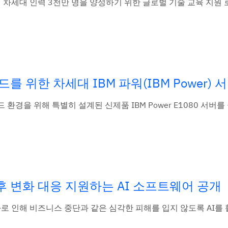
연령대의 차세대 인력 3천만 명을 양성하기 위한 글로벌 기술 교육 지원
 위한 차세대 IBM 파워(IBM Power) 
드 환경을 위해 특별히 설계된 신제품 IBM Power E1080 서버를
기후 변화 대응 지원하는 AI 소프트웨어 공개
후 변화로 인해 비즈니스 중단과 같은 심각한 피해를 입지 않도록 AI를