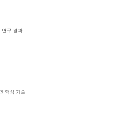
신 연구 결과
적인 핵심 기술