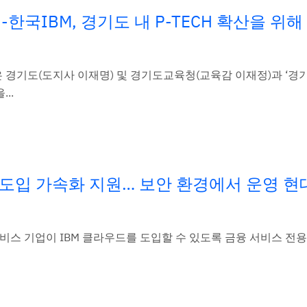
국IBM, 경기도 내 P-TECH 확산을 위해
BM은 경기도(도지사 이재명) 및 경기도교육청(교육감 이재정)과 ‘경기도
..
드 도입 가속화 지원… 보안 환경에서 운영 현
금융 서비스 기업이 IBM 클라우드를 도입할 수 있도록 금융 서비스 전용