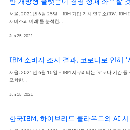
반 개방형 플랫폼이 경영 성패 좌우할 것
서울, 2021년 6월 25일 – IBM 기업 가치 연구소(IBV: IBM In
서비스의 미래’를 분석한...
Jun 25, 2021
IBM 소비자 조사 결과, 코로나로 인해 
서울, 2021년 6월 15일 – IBM 시큐리티는 ‘코로나 기
포함한...
Jun 15, 2021
한국IBM, 하이브리드 클라우드와 AI 