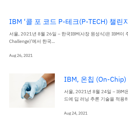
IBM ‘콜 포 코드 P-테크(P-TECH) 
서울, 2021년 8월 26일 – 한국IBM(사장 원성식)은 IBM이 주
Challenge)’에서 한국...
Aug 26, 2021
IBM, 온칩 (On-Ch
서울, 2021년 8월 24일 – I
드에 딥 러닝 추론 기술을 적용하여
Aug 24, 2021