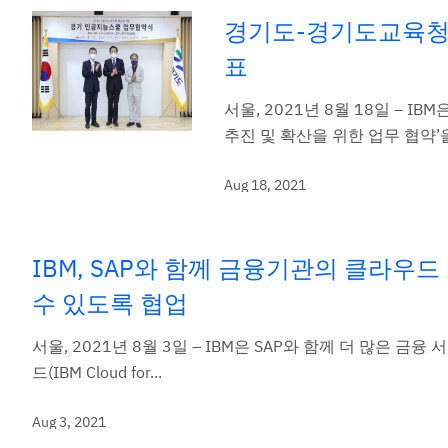
경기도-경기도교육청-한
표
서울, 2021년 8월 18일 – I
추진 및 확산을 위한 업무 협약’을.
Aug 18, 2021
IBM, SAP와 함께 금융기관의 클라우
수 있도록 협업
서울, 2021년 8월 3일 – IBM은 SAP와 함께 더 많은 
드(IBM Cloud for...
Aug 3, 2021