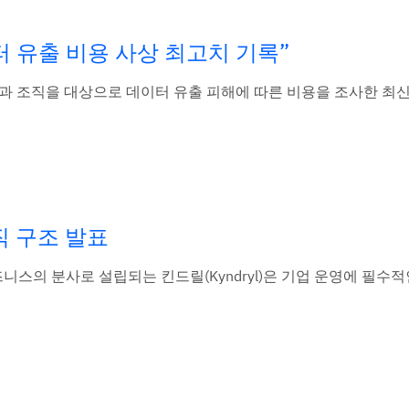
터 유출 비용 사상 최고치 기록”
 기업과 조직을 대상으로 데이터 유출 피해에 따른 비용을 조사한 최
직 구조 발표
 비즈니스의 분사로 설립되는 킨드릴(Kyndryl)은 기업 운영에 필수