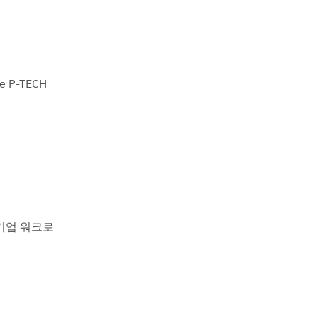
 P-TECH
서 기업 워크로