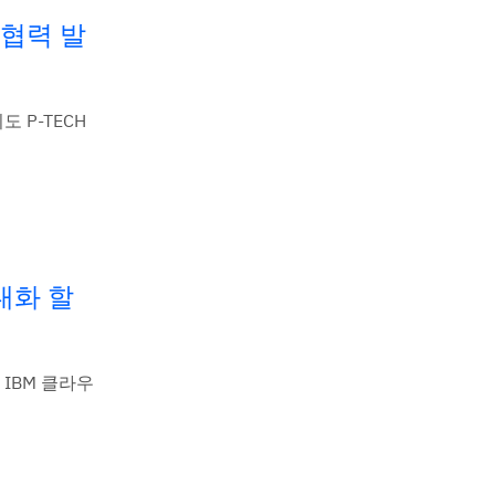
 협력 발
 P-TECH
대화 할
 IBM 클라우