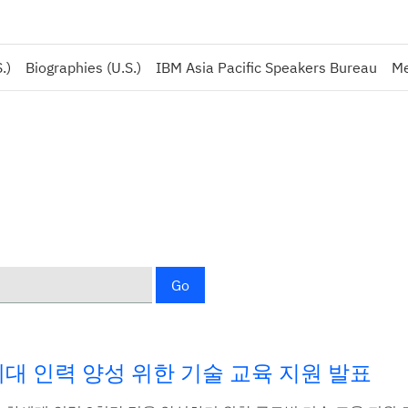
.)
Biographies (U.S.)
IBM Asia Pacific Speakers Bureau
Me
Go
차세대 인력 양성 위한 기술 교육 지원 발표