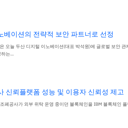
 이노베이션의 전략적 보안 파트너로 선정
)은 오늘 두산 디지털 이노베이션(대표 박석원)에 글로벌 보안 관
하는...
사 신뢰플랫폼 성능 및 이용자 신뢰성 제고
한국조폐공사가 외부 위탁 운영 중이던 블록체인을 IBM 블록체인 플