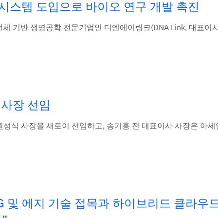
 시스템 도입으로 바이오 연구 개발 촉진
 유전체 기반 생명공학 전문기업인 디엔에이링크(DNA Link, 대표이
 사장 선임
장에 원성식 사장을 새로이 선임하고, 송기홍 전 대표이사 사장은 아세안
5G 및 에지 기술 접목과 하이브리드 클라우드,