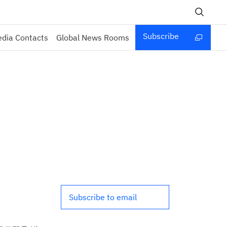
Subscribe
dia Contacts
Global News Rooms
Subscribe to email