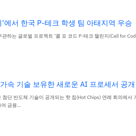
챌린지’에서 한국 P-테크 학생 팀 아태지역 우승
관하는 글로벌 프로젝트 ‘콜 포 코드 P-테크 챌린지(Call for Code
ip) 가속 기술 보유한 새로운 AI 프로세서 공개
BM은 첨단 반도체 기술이 공개되는 핫 칩(Hot Chips) 연례 회의에
 금융...