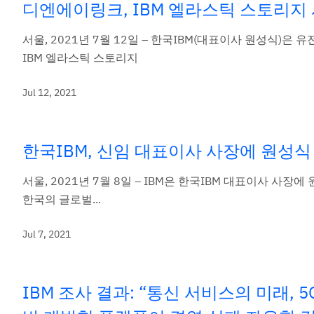
디엔에이링크, IBM 엘라스틱 스토리지
서울, 2021년 7월 12일 – 한국IBM(대표이사 원성식)은
IBM 엘라스틱 스토리지
Jul 12, 2021
한국IBM, 신임 대표이사 사장에 원성식
서울, 2021년 7월 8일 – IBM은 한국IBM 대표이사 사
한국의 글로벌...
Jul 7, 2021
IBM 조사 결과: “통신 서비스의 미래, 