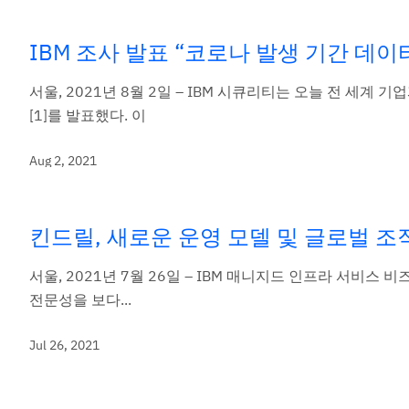
IBM 조사 발표 “코로나 발생 기간 데이
서울, 2021년 8월 2일 – IBM 시큐리티는 오늘 전 세계
[1]를 발표했다. 이
Aug 2, 2021
킨드릴, 새로운 운영 모델 및 글로벌 조
서울, 2021년 7월 26일 – IBM 매니지드 인프라 서비스
전문성을 보다...
Jul 26, 2021