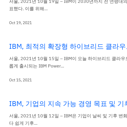
서울, 2021년 10월 19일 – IBM이 2030년까지 전 
표했다. 이를 위해...
Oct 19, 2021
IBM, 최적의 확장형 하이브리드 클라우드를
서울, 2021년 10월 15일 – IBM이 오늘 하이브리드 클라우
롭게 출시되는 IBM Power...
Oct 15, 2021
IBM, 기업의 지속 가능 경영 목표 및 
서울, 2021년 10월 12일 – IBM은 기업이 날씨 및 기
다 쉽게 기후...