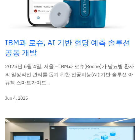
IBM과 로슈, AI 기반 혈당 예측 솔루션
공동 개발
2025년 6월 4일, 서울 – IBM과 로슈(Roche)가 당뇨병 환자
의 일상적인 관리를 돕기 위한 인공지능(AI) 기반 솔루션 아
큐첵 스마트가이드...
Jun 4, 2025