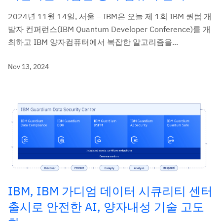
2024년 11월 14일, 서울 – IBM은 오늘 제 1회 IBM 퀀텀 개
발자 컨퍼런스(IBM Quantum Developer Conference)를 개
최하고 IBM 양자컴퓨터에서 복잡한 알고리즘을...
Nov 13, 2024
IBM, IBM 가디엄 데이터 시큐리티 센터
출시로 안전한 AI, 양자내성 기술 고도