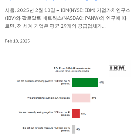
서울, 2025년 2월 10일 – IBM(NYSE: IBM) 기업가치연구소
(IBV)와 팔로알토 네트웍스(NASDAQ: PANW)의 연구에 따
르면, 전 세계 기업은 평균 29개의 공급업체가...
Feb 10, 2025