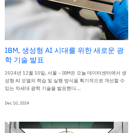
IBM, 생성형 AI 시대를 위한 새로운 광
학 기술 발표
2024년 12월 10일, 서울 – IBM은 오늘 데이터센터에서 생
성형 AI 모델의 학습 및 실행 방식을 획기적으로 개선할 수
있는 차세대 광학 기술을 발표했다....
Dec 10, 2024