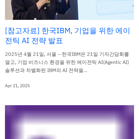
[참고자료] 한국IBM, 기업을 위한 에이
전틱 AI 전략 발표
2025년 4월 21일, 서울 – 한국IBM은 21일 기자간담회를
열고, 기업 비즈니스 환경을 위한 에이전틱 AI(Agentic AI)
솔루션과 차별화된 IBM의 AI 전략을...
Apr 21, 2025