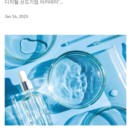
디지털 선도기업 아카데미’...
Jan 16, 2025