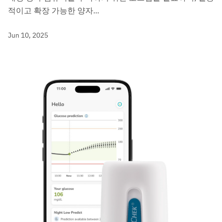
적이고 확장 가능한 양자...
Jun 10, 2025