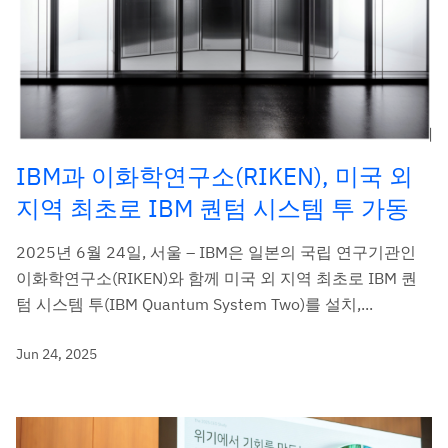
IBM과 이화학연구소(RIKEN), 미국 외
지역 최초로 IBM 퀀텀 시스템 투 가동
2025년 6월 24일, 서울 – IBM은 일본의 국립 연구기관인
이화학연구소(RIKEN)와 함께 미국 외 지역 최초로 IBM 퀀
텀 시스템 투(IBM Quantum System Two)를 설치,...
Jun 24, 2025