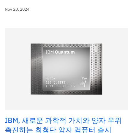
Nov 20, 2024
IBM, 새로운 과학적 가치와 양자 우위
촉진하는 최첨단 양자 컴퓨터 출시