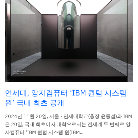
연세대, 양자컴퓨터 ‘IBM 퀀텀 시스템
원’ 국내 최초 공개
2024년 11월 20일, 서울 - 연세대학교(총장 윤동섭)와 IBM
은 20일, 국내 최초이자 대학으로서는 전세계 두 번째로 양
자컴퓨터 ‘IBM 퀀텀 시스템 원(IBM...