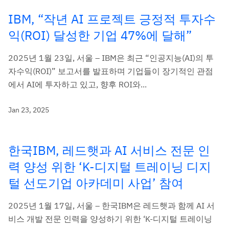
IBM, “작년 AI 프로젝트 긍정적 투자수
익(ROI) 달성한 기업 47%에 달해”
2025년 1월 23일, 서울 – IBM은 최근 “인공지능(AI)의 투
자수익(ROI)” 보고서를 발표하며 기업들이 장기적인 관점
에서 AI에 투자하고 있고, 향후 ROI와...
Jan 23, 2025
한국IBM, 레드햇과 AI 서비스 전문 인
력 양성 위한 ‘K-디지털 트레이닝 디지
털 선도기업 아카데미 사업’ 참여
2025년 1월 17일, 서울 – 한국IBM은 레드햇과 함께 AI 서
비스 개발 전문 인력을 양성하기 위한 ‘K-디지털 트레이닝