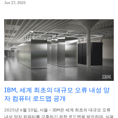
Jun 17, 2025
IBM, 세계 최초의 대규모 오류 내성 양
자 컴퓨터 로드맵 공개
2025년 6월 10일, 서울 – IBM은 세계 최초의 대규모 오류
내성 양자 컴퓨터를 구축하기 위한 로드맵을 발표하며, 실용