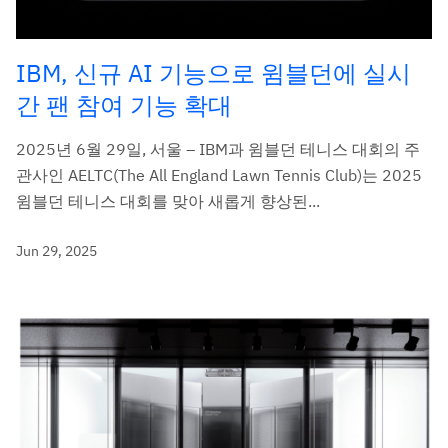
IBM, 신규 AI 기능으로 윔블던에 실시
간 팬 참여 기능 확대
2025년 6월 29일, 서울 – IBM과 윔블던 테니스 대회의 주
관사인 AELTC(The All England Lawn Tennis Club)는 2025
윔블던 테니스 대회를 맞아 새롭게 향상된...
Jun 29, 2025