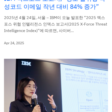
성코드 이메일 작년 대비 84% 증가”
2025년 4월 24일, 서울 – IBM이 오늘 발표한 “2025 엑스
포스 위협 인텔리전스 인덱스 보고서(2025 X-Force Threat
Intelligence Index)”에 따르면, 사이버...
Apr 24, 2025