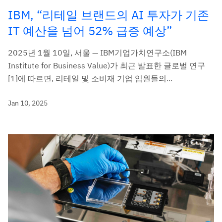
IBM, “리테일 브랜드의 AI 투자가 기존
IT 예산을 넘어 52% 급증 예상”
2025년 1월 10일, 서울 — IBM기업가치연구소(IBM
Institute for Business Value)가 최근 발표한 글로벌 연구
[1]에 따르면, 리테일 및 소비재 기업 임원들의...
Jan 10, 2025