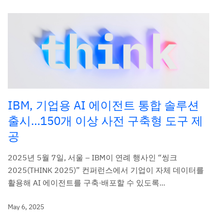
IBM, 기업용 AI 에이전트 통합 솔루션
출시…150개 이상 사전 구축형 도구 제
공
2025년 5월 7일, 서울 – IBM이 연례 행사인 “씽크
2025(THINK 2025)” 컨퍼런스에서 기업이 자체 데이터를
활용해 AI 에이전트를 구축·배포할 수 있도록...
May 6, 2025