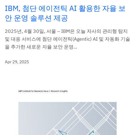
IBM, 첨단 에이전틱 AI 활용한 자율 보
안 운영 솔루션 제공
2025년, 4월 30일, 서울 – IBM은 오늘 자사의 관리형 탐지
및 대응 서비스에 첨단 에이전틱(Agentic) AI 및 자동화 기술
을 추가한 새로운 자율 보안 운영...
Apr 29, 2025