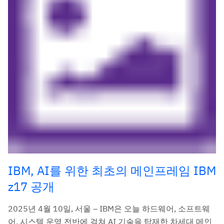
IBM, AI를 위한 최초의 메인프레임 IBM
z17 공개
2025년 4월 10일, 서울 – IBM은 오늘 하드웨어, 소프트웨
어, 시스템 운영 전반에 걸쳐 AI 기술을 탑재한 차세대 메인