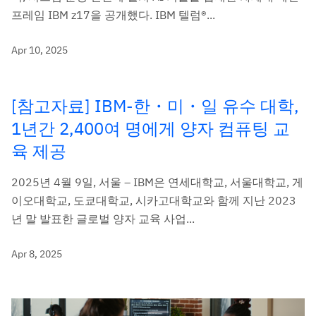
프레임 IBM z17을 공개했다. IBM 텔럼®...
Apr 10, 2025
[참고자료] IBM-한・미・일 유수 대학,
1년간 2,400여 명에게 양자 컴퓨팅 교
육 제공
2025년 4월 9일, 서울 – IBM은 연세대학교, 서울대학교, 게
이오대학교, 도쿄대학교, 시카고대학교와 함께 지난 2023
년 말 발표한 글로벌 양자 교육 사업...
Apr 8, 2025