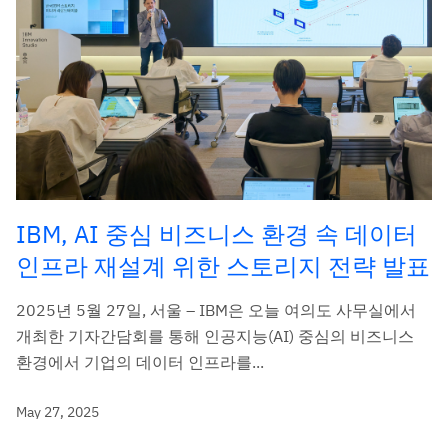
IBM, AI 중심 비즈니스 환경 속 데이터
인프라 재설계 위한 스토리지 전략 발표
2025년 5월 27일, 서울 – IBM은 오늘 여의도 사무실에서
개최한 기자간담회를 통해 인공지능(AI) 중심의 비즈니스
환경에서 기업의 데이터 인프라를...
May 27, 2025