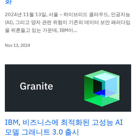
화
2024년 11월 13일, 서울 – 하이브리드 클라우드, 인공지능
(AI), 그리고 양자 관련 위험이 기존의 데이터 보안 패러다임
을 뒤흔들고 있는 가운데, IBM이...
Nov 13, 2024
IBM, 비즈니스에 최적화된 고성능 AI
모델 그래니트 3.0 출시