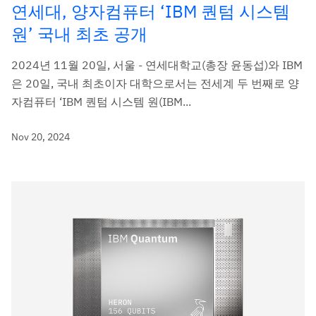
연세대, 양자컴퓨터 ‘IBM 퀀텀 시스템
원’ 국내 최초 공개
2024년 11월 20일, 서울 - 연세대학교(총장 윤동섭)와 IBM
은 20일, 국내 최초이자 대학으로서는 전세계 두 번째로 양
자컴퓨터 ‘IBM 퀀텀 시스템 원(IBM...
Nov 20, 2024