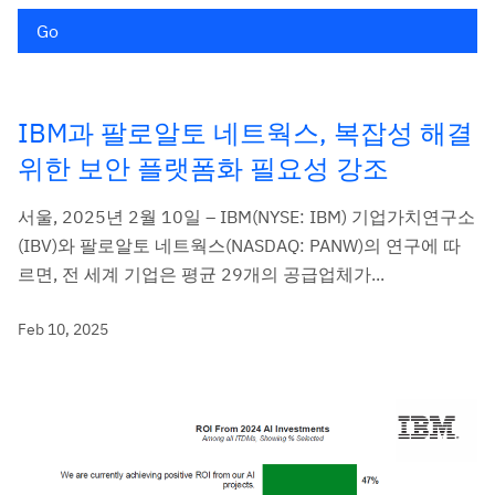
Go
IBM과 팔로알토 네트웍스, 복잡성 해결
위한 보안 플랫폼화 필요성 강조
서울, 2025년 2월 10일 – IBM(NYSE: IBM) 기업가치연구소
(IBV)와 팔로알토 네트웍스(NASDAQ: PANW)의 연구에 따
르면, 전 세계 기업은 평균 29개의 공급업체가...
Feb 10, 2025