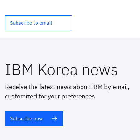
Subscribe to email
IBM Korea news
Receive the latest news about IBM by email,
customized for your preferences
Subscribe now