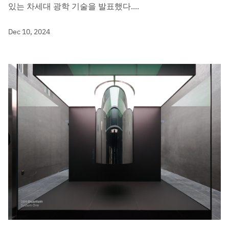
있는 차세대 광학 기술을 발표했다....
Dec 10, 2024