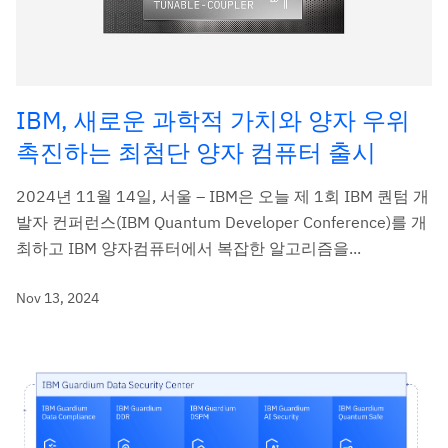
IBM, 새로운 과학적 가치와 양자 우위
촉진하는 최첨단 양자 컴퓨터 출시
2024년 11월 14일, 서울 – IBM은 오늘 제 1회 IBM 퀀텀 개
발자 컨퍼런스(IBM Quantum Developer Conference)를 개
최하고 IBM 양자컴퓨터에서 복잡한 알고리즘을...
Nov 13, 2024