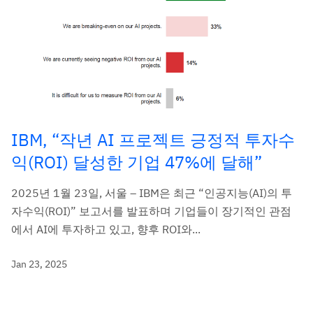
IBM, “작년 AI 프로젝트 긍정적 투자수
익(ROI) 달성한 기업 47%에 달해”
2025년 1월 23일, 서울 – IBM은 최근 “인공지능(AI)의 투
자수익(ROI)” 보고서를 발표하며 기업들이 장기적인 관점
에서 AI에 투자하고 있고, 향후 ROI와...
Jan 23, 2025