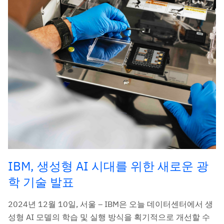
IBM, 생성형 AI 시대를 위한 새로운 광
학 기술 발표
2024년 12월 10일, 서울 – IBM은 오늘 데이터센터에서 생
성형 AI 모델의 학습 및 실행 방식을 획기적으로 개선할 수