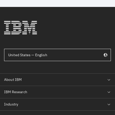
United States — English