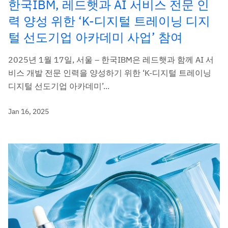
한국IBM, 레드햇과 AI 서비스 전문 인
력 양성 위한 ‘K-디지털 트레이닝 디지
털 선도기업 아카데미 사업’ 참여
2025년 1월 17일, 서울 – 한국IBM은 레드햇과 함께 AI 서
비스 개발 전문 인력을 양성하기 위한 ‘K-디지털 트레이닝
디지털 선도기업 아카데미’...
Jan 16, 2025