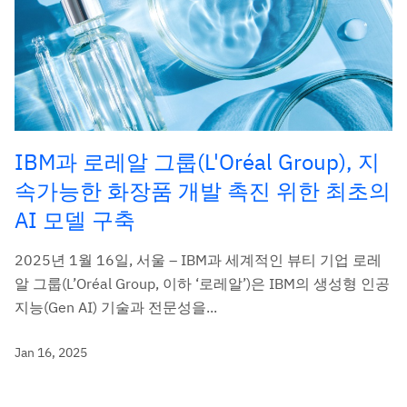
IBM과 로레알 그룹(L'Oréal Group), 지
속가능한 화장품 개발 촉진 위한 최초의
AI 모델 구축
2025년 1월 16일, 서울 – IBM과 세계적인 뷰티 기업 로레
알 그룹(L’Oréal Group, 이하 ‘로레알’)은 IBM의 생성형 인공
지능(Gen AI) 기술과 전문성을...
Jan 16, 2025