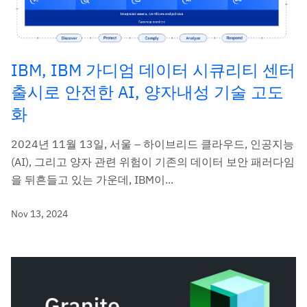
IBM, IBM 가디엄 데이터 시큐리티 센터
출시로 안전한 AI, 양자내성 기술 고도
화
2024년 11월 13일, 서울 – 하이브리드 클라우드, 인공지능
(AI), 그리고 양자 관련 위험이 기존의 데이터 보안 패러다임
을 뒤흔들고 있는 가운데, IBM이...
Nov 13, 2024