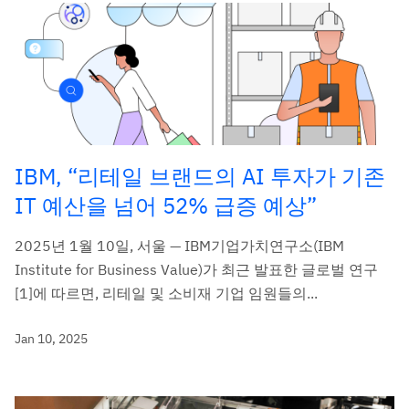
IBM, “리테일 브랜드의 AI 투자가 기존
IT 예산을 넘어 52% 급증 예상”
2025년 1월 10일, 서울 — IBM기업가치연구소(IBM
Institute for Business Value)가 최근 발표한 글로벌 연구
[1]에 따르면, 리테일 및 소비재 기업 임원들의...
Jan 10, 2025