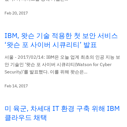
Feb 20, 2017
IBM, 왓슨 기술 적용한 첫 보안 서비스
‘왓슨 포 사이버 시큐리티’ 발표
서울 - 2017/02/14: IBM은 오늘 업계 최초의 인공 지능 보
안 기술인 ‘왓슨 포 사이버 시큐리티(Watson for Cyber
Security)’를 발표했다. 이를 위해 왓슨은...
Feb 14, 2017
미 육군, 차세대 IT 환경 구축 위해 IBM
클라우드 채택