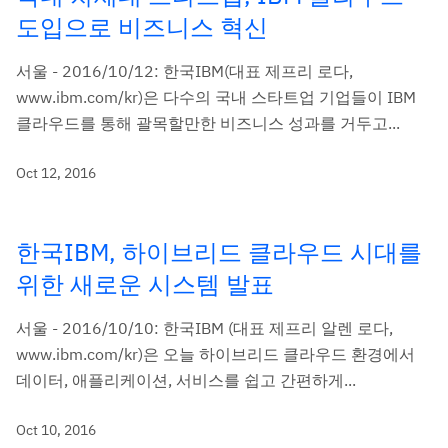
도입으로 비즈니스 혁신
서울 - 2016/10/12: 한국IBM(대표 제프리 로다,
www.ibm.com/kr)은 다수의 국내 스타트업 기업들이 IBM
클라우드를 통해 괄목할만한 비즈니스 성과를 거두고...
Oct 12, 2016
한국IBM, 하이브리드 클라우드 시대를
위한 새로운 시스템 발표
서울 - 2016/10/10: 한국IBM (대표 제프리 알렌 로다,
www.ibm.com/kr)은 오늘 하이브리드 클라우드 환경에서
데이터, 애플리케이션, 서비스를 쉽고 간편하게...
Oct 10, 2016