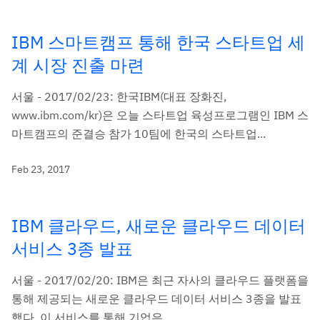
IBM 스마트캠프 통해 한국 스타트업 세
계 시장 진출 마련
서울 - 2017/02/23: 한국IBM(대표 장화진,
www.ibm.com/kr)은 오늘 스타트업 육성프로그램인 IBM 스
마트캠프의 준결승 참가 10팀에 한국의 스타트업...
Feb 23, 2017
IBM 클라우드, 새로운 클라우드 데이터
서비스 3종 발표
서울 - 2017/02/20: IBM은 최근 자사의 클라우드 플랫폼을
통해 제공되는 새로운 클라우드 데이터 서비스 3종을 발표
했다. 이 서비스를 통해 기업은...