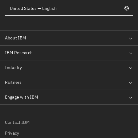
United States — English
Contact IBM
Privacy