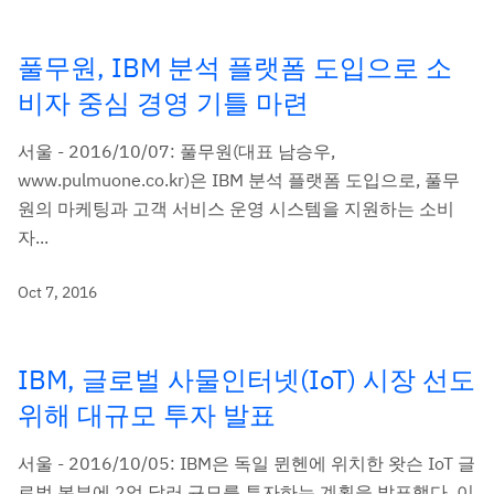
풀무원, IBM 분석 플랫폼 도입으로 소
비자 중심 경영 기틀 마련
서울 - 2016/10/07: 풀무원(대표 남승우,
www.pulmuone.co.kr)은 IBM 분석 플랫폼 도입으로, 풀무
원의 마케팅과 고객 서비스 운영 시스템을 지원하는 소비
자...
Oct 7, 2016
IBM, 글로벌 사물인터넷(IoT) 시장 선도
위해 대규모 투자 발표
서울 - 2016/10/05: IBM은 독일 뮌헨에 위치한 왓슨 IoT 글
로벌 본부에 2억 달러 규모를 투자하는 계획을 발표했다. 이