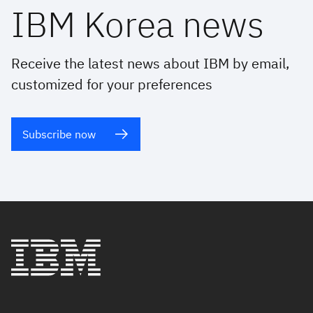
IBM Korea news
Receive the latest news about IBM by email,
customized for your preferences
Subscribe now