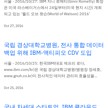
서울 - 2016/10/27: IBM 지니 로메티(Ginni Rometty) 회장
은 미국 라스베이거스에서 24일부터(미국 현지 시간) 개최
되고 있는 '월드 오브 왓슨(World of Watson) 2016’
Oct 27, 2016
국립 경상대학교병원, 전사 통합 데이터
백업 위해 IBM-액티피오 CDV 도입
서울 - 2016/10/25: 한국IBM(대표 제프리 로다,
www.ibm.com/kr)은 국립 경상대학교병원(병원장 장세호,
www.gnuh.co.kr)이 전사적인 데이터 관리의 효율성을...
Oct 25, 2016
국내 차세대 스타트업, IBM 클라우드