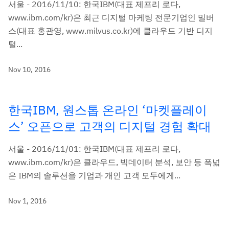
서울 - 2016/11/10: 한국IBM(대표 제프리 로다,
www.ibm.com/kr)은 최근 디지털 마케팅 전문기업인 밀버
스(대표 홍관영, www.milvus.co.kr)에 클라우드 기반 디지
털...
Nov 10, 2016
한국IBM, 원스톱 온라인 ‘마켓플레이
스’ 오픈으로 고객의 디지털 경험 확대
서울 - 2016/11/01: 한국IBM(대표 제프리 로다,
www.ibm.com/kr)은 클라우드, 빅데이터 분석, 보안 등 폭넓
은 IBM의 솔루션을 기업과 개인 고객 모두에게...
Nov 1, 2016