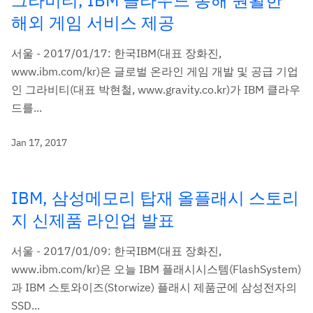
그라비티, IBM 클라우드 통해 원활한
해외 게임 서비스 제공
서울 - 2017/01/17: 한국IBM(대표 장화진,
www.ibm.com/kr)은 글로벌 온라인 게임 개발 및 공급 기업
인 그라비티(대표 박현철, www.gravity.co.kr)가 IBM 클라우
드를...
Jan 17, 2017
IBM, 삼성메모리 탑재 올플래시 스토리
지 신제품 라인업 발표
서울 - 2017/01/09: 한국IBM(대표 장화진,
www.ibm.com/kr)은 오늘 IBM 플래시시스템(FlashSystem)
과 IBM 스토와이즈(Storwize) 플래시 제품군에 삼성전자의
SSD...