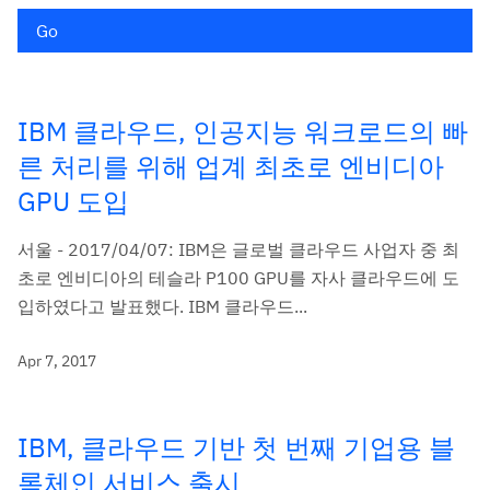
Go
IBM 클라우드, 인공지능 워크로드의 빠
른 처리를 위해 업계 최초로 엔비디아
GPU 도입
서울 - 2017/04/07: IBM은 글로벌 클라우드 사업자 중 최
초로 엔비디아의 테슬라 P100 GPU를 자사 클라우드에 도
입하였다고 발표했다. IBM 클라우드...
Apr 7, 2017
IBM, 클라우드 기반 첫 번째 기업용 블
록체인 서비스 출시