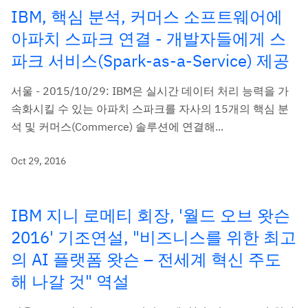
IBM, 핵심 분석, 커머스 소프트웨어에
아파치 스파크 연결 - 개발자들에게 스
파크 서비스(Spark-as-a-Service) 제공
서울 - 2015/10/29: IBM은 실시간 데이터 처리 능력을 가
속화시킬 수 있는 아파치 스파크를 자사의 15개의 핵심 분
석 및 커머스(Commerce) 솔루션에 연결해...
Oct 29, 2016
IBM 지니 로메티 회장, '월드 오브 왓슨
2016' 기조연설, "비즈니스를 위한 최고
의 AI 플랫폼 왓슨 – 전세계 혁신 주도
해 나갈 것" 역설