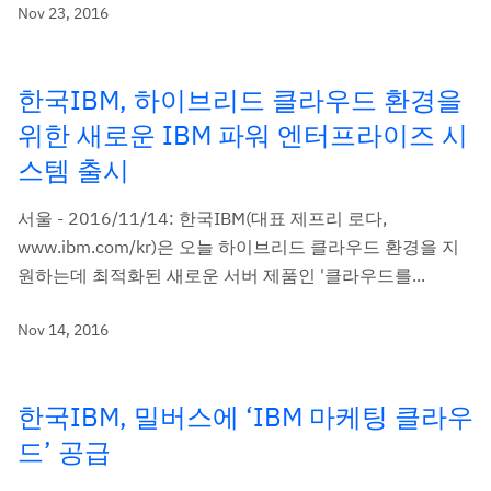
Nov 23, 2016
한국IBM, 하이브리드 클라우드 환경을
위한 새로운 IBM 파워 엔터프라이즈 시
스템 출시
서울 - 2016/11/14: 한국IBM(대표 제프리 로다,
www.ibm.com/kr)은 오늘 하이브리드 클라우드 환경을 지
원하는데 최적화된 새로운 서버 제품인 '클라우드를...
Nov 14, 2016
한국IBM, 밀버스에 ‘IBM 마케팅 클라우
드’ 공급