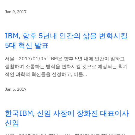
Jan 9, 2017
IBM, 향후 5년내 인간의 삶을 변화시킬
5대 혁신 발표
서을 - 2017/01/05: IBM은 향후 5년 내에 인간이 일하고
생활하며 소통하는 방식을 변화시킬 것으로 예상되는 획기
적인 과학적 혁신들을 선정하고, 이를...
Jan 5, 2017
한국IBM, 신임 사장에 장화진 대표이사
선임