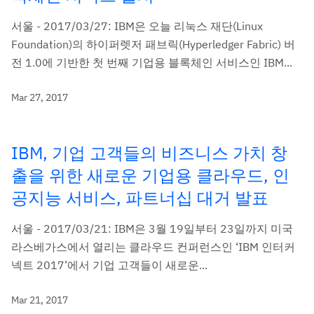
서울 - 2017/03/27: IBM은 오늘 리눅스 재단(Linux
Foundation)의 하이퍼렛저 패브릭(Hyperledger Fabric) 버
전 1.0에 기반한 첫 번째 기업용 블록체인 서비스인 IBM...
Mar 27, 2017
IBM, 기업 고객들의 비즈니스 가치 창
출을 위한 새로운 기업용 클라우드, 인
공지능 서비스, 파트너십 대거 발표
서울 - 2017/03/21: IBM은 3월 19일부터 23일까지 미국
라스베가스에서 열리는 클라우드 컨퍼런스인 ‘IBM 인터커
넥트 2017’에서 기업 고객들이 새로운...
Mar 21, 2017