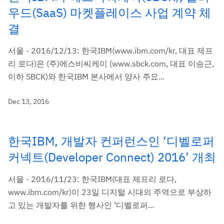
우드(SaaS) 마켓플레이스 사업 계약 체
결
서울 - 2016/12/13: 한국IBM(www.ibm.com/kr, 대표 제프
리 로다)은 (주)에스비씨케이 (www.sbck.com, 대표 이승근,
이하 SBCK)와 한국IBM 본사에서 양사 주요...
Dec 13, 2016
한국IBM, 개발자 컨퍼런스인 ‘디벨로퍼
커넥트(Developer Connect) 2016’ 개최
서을 - 2016/11/23: 한국IBM(대표 제프리 로다,
www.ibm.com/kr)이 23일 디지털 시대의 주역으로 부상하
고 있는 개발자를 위한 행사인 ‘디벨로퍼...