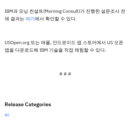
IBM과 모닝 컨설트(Morning Consult)가 진행한 설문조사 전
체 결과는
여기
에서 확인할 수 있다.
USOpen.org 또는 애플, 안드로이드 앱 스토어에서 US 오픈
앱을 다운로드해 IBM 기술을 직접 체험할 수 있다.
# # #
Release Categories
AI