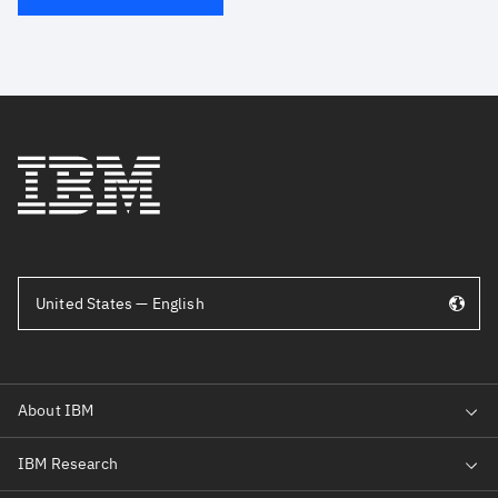
United States — English