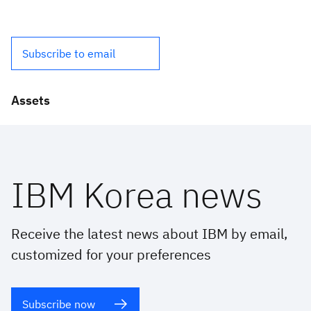
Subscribe to email
Assets
IBM Korea news
Receive the latest news about IBM by email,
customized for your preferences
Subscribe now