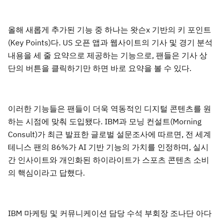
올해 새롭게 추가된 기능 중 하나는 왓슨x 기반의 키 포인트
(Key Points)다. US 오픈 앱과 웹사이트의 기사 및 경기 분석
내용을 세 줄 요약으로 제공하는 기능으로, 팬들은 기사 상
단의 버튼을 클릭하기만 하면 바로 요약을 볼 수 있다.
이러한 기능들은 팬들이 더욱 역동적인 디지털 콘텐츠를 원
하는 시점에 맞춰 도입됐다. IBM과 모닝 컨설트(Morning
Consult)가 최근 발표한 글로벌 설문조사에 따르면, 전 세계
테니스 팬의 86%가 AI 기반 기능의 가치를 인정하며, 실시
간 인사이트와 개인화된 하이라이트가 스포츠 콘텐츠 소비
의 핵심이라고 답했다.
IBM 마케팅 및 커뮤니케이션 담당 수석 부회장 조나단 아다