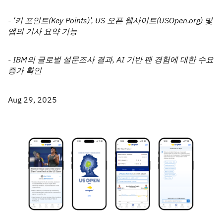
- ‘키 포인트(Key Points)’, US 오픈 웹사이트(USOpen.org) 및
앱의 기사 요약 기능
- IBM의 글로벌 설문조사 결과, AI 기반 팬 경험에 대한 수요
증가 확인
Aug 29, 2025