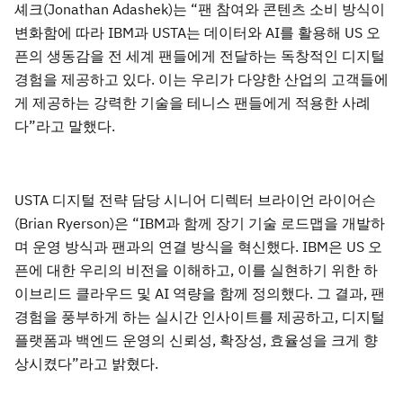
셰크(Jonathan Adashek)는 “팬 참여와 콘텐츠 소비 방식이
변화함에 따라 IBM과 USTA는 데이터와 AI를 활용해 US 오
픈의 생동감을 전 세계 팬들에게 전달하는 독창적인 디지털
경험을 제공하고 있다. 이는 우리가 다양한 산업의 고객들에
게 제공하는 강력한 기술을 테니스 팬들에게 적용한 사례
다”라고 말했다.
USTA 디지털 전략 담당 시니어 디렉터 브라이언 라이어슨
(Brian Ryerson)은 “IBM과 함께 장기 기술 로드맵을 개발하
며 운영 방식과 팬과의 연결 방식을 혁신했다. IBM은 US 오
픈에 대한 우리의 비전을 이해하고, 이를 실현하기 위한 하
이브리드 클라우드 및 AI 역량을 함께 정의했다. 그 결과, 팬
경험을 풍부하게 하는 실시간 인사이트를 제공하고, 디지털
플랫폼과 백엔드 운영의 신뢰성, 확장성, 효율성을 크게 향
상시켰다”라고 밝혔다.