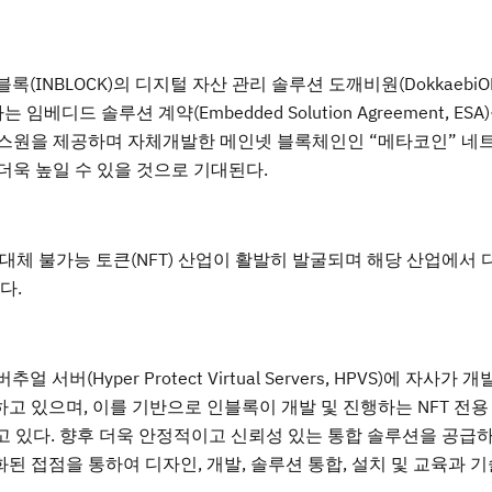
록(INBLOCK)의 디지털 자산 관리 솔루션 도깨비원(DokkaebiO
임베디드 솔루션 계약(Embedded Solution Agreement, ES
스원을 제공하며 자체개발한 메인넷 블록체인인 “메타코인” 네
더욱 높일 수 있을 것으로 기대된다.
와 대체 불가능 토큰(NFT) 산업이 활발히 발굴되며 해당 산업에서
다.
(Hyper Protect Virtual Servers, HPVS)에 자사가 
 있으며, 이를 기반으로 인블록이 개발 및 진행하는 NFT 전
되고 있다. 향후 더욱 안정적이고 신뢰성 있는 통합 솔루션을 공급
화된 접점을 통하여 디자인, 개발, 솔루션 통합, 설치 및 교육과 