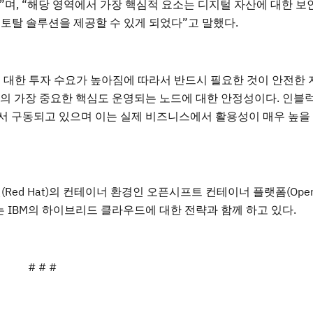
며, “해당 영역에서 가장 핵심적 요소는 디지털 자산에 대한 보
 토탈 솔루션을 제공할 수 있게 되었다”고 말했다.
에 대한 투자 수요가 높아짐에 따라서 반드시 필요한 것이 안전한 
의 가장 중요한 핵심도 운영되는 노드에 대한 안정성이다. 인블
서 구동되고 있으며 이는 실제 비즈니스에서 활용성이 매우 높을
햇(Red Hat)의 컨테이너 환경인 오픈시프트 컨테이너 플랫폼(OpenS
며, 이는 IBM의 하이브리드 클라우드에 대한 전략과 함께 하고 있다.
# # #