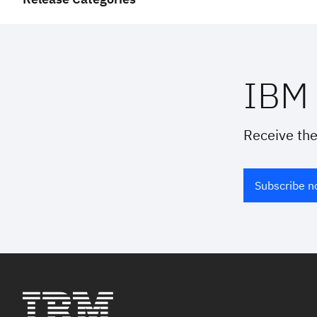
IBM 
Receive the
Subscribe 