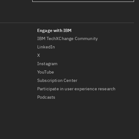
IBM TechXChange Community
LinkedIn
X
Instagram
YouTube
Subscription Center
Participate in user experience research
Podcasts