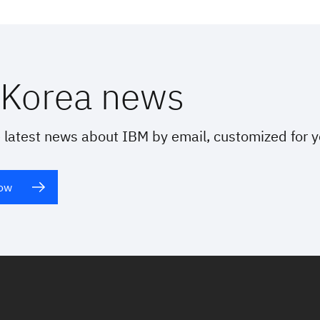
Korea news
 latest news about IBM by email, customized for 
now