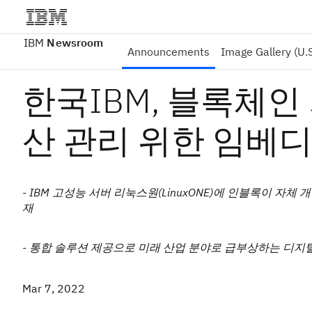
IBM
Newsroom
Announcements
Image Gallery (U.S
한국IBM, 블록체인
산 관리 위한 임베
- IBM 고성능 서버 리눅스원(LinuxONE)에 인블록이 자체
재
- 통합 솔루션 제공으로 미래 산업 분야로 급부상하는 디지털
Mar 7, 2022