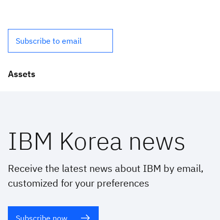
Subscribe to email
Assets
IBM Korea news
Receive the latest news about IBM by email,
customized for your preferences
Subscribe now