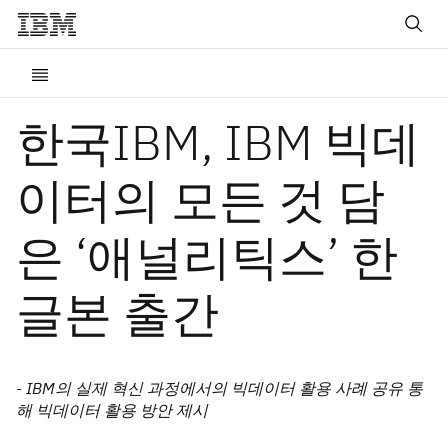
한국IBM, IBM 빅데
이터의 모든 것 담
은 ‘애널리틱스’ 한
글본 출간
- IBM의 실제 혁신 과정에서의 빅데이터 활용 사례 공유 통
해 빅데이터 활용 방안 제시