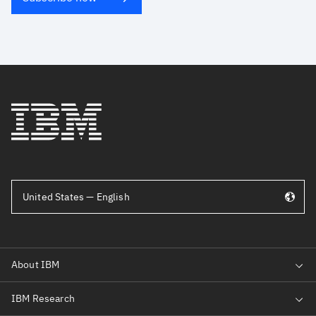
United States — English