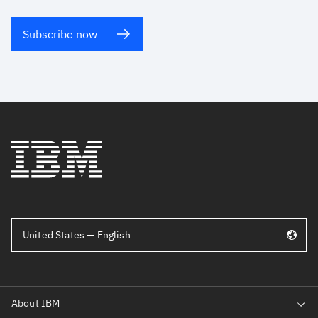
Subscribe now
United States — English