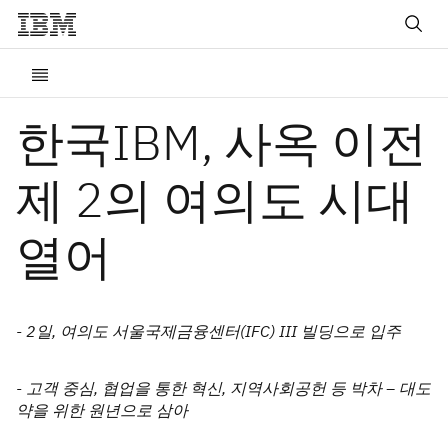
한국IBM, 사옥 이전
제 2의 여의도 시대
열어
- 2일, 여의도 서울국제금융센터(IFC) III 빌딩으로 입주
- 고객 중심, 협업을 통한 혁신, 지역사회공헌 등 박차 – 대도
약을 위한 원년으로 삼아