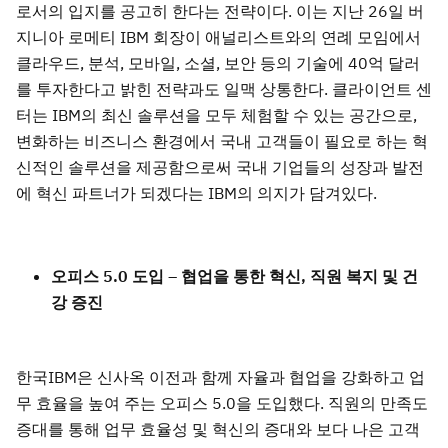
로서의 입지를 공고히 한다는 전략이다. 이는 지난 26일 버
지니아 로메티 IBM 회장이 애널리스트와의 연례 모임에서
클라우드, 분석, 모바일, 소셜, 보안 등의 기술에 40억 달러
를 투자한다고 밝힌 전략과도 일맥 상통한다. 클라이언트 센
터는 IBM의 최신 솔루션을 모두 체험할 수 있는 공간으로,
변화하는 비즈니스 환경에서 국내 고객들이 필요로 하는 혁
신적인 솔루션을 제공함으로써 국내 기업들의 성장과 발전
에 혁신 파트너가 되겠다는 IBM의 의지가 담겨있다.
오피스 5.0 도입 – 협업을 통한 혁신, 직원 복지 및 건
강 증진
한국IBM은 신사옥 이전과 함께 자율과 협업을 강화하고 업
무 효율을 높여 주는 오피스 5.0을 도입했다. 직원의 만족도
증대를 통해 업무 효율성 및 혁신의 증대와 보다 나은 고객