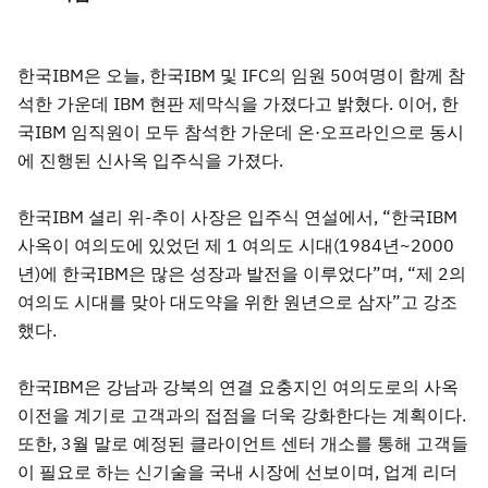
한국IBM은 오늘, 한국IBM 및 IFC의 임원 50여명이 함께 참
석한 가운데 IBM 현판 제막식을 가졌다고 밝혔다. 이어, 한
국IBM 임직원이 모두 참석한 가운데 온·오프라인으로 동시
에 진행된 신사옥 입주식을 가졌다.
한국IBM 셜리 위-추이 사장은 입주식 연설에서, “한국IBM
사옥이 여의도에 있었던 제 1 여의도 시대(1984년~2000
년)에 한국IBM은 많은 성장과 발전을 이루었다”며, “제 2의
여의도 시대를 맞아 대도약을 위한 원년으로 삼자”고 강조
했다.
한국IBM은 강남과 강북의 연결 요충지인 여의도로의 사옥
이전을 계기로 고객과의 접점을 더욱 강화한다는 계획이다.
또한, 3월 말로 예정된 클라이언트 센터 개소를 통해 고객들
이 필요로 하는 신기술을 국내 시장에 선보이며, 업계 리더