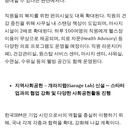
증대할 수 있다는 판단에서다.
직원들의 복지를 위한 편의시설도 대폭 확대된다. 직원의 건
강 증진을 위해 사무실 내 스탠딩 책상이 도입되며, 마사지
시설이 2배로 확대된다. 하루 100여명의 직원에게 헬스장
이용이 무상으로 제공되며, 의료 자문(Health Advisory) 등
다양한 의료 프로그램도 운영될 예정이다. 직원 라운지(카
페), 건강관리실, 원스탑 서비스 센터, 마사지 센터, 샤워실,
수면실, 수유실 등의 웰빙 공간도 함께 운영된다.
지역사회공헌 – 개라지랩(Garage Lab) 신설 -- 스타터
업과의 협업 강화 및 다양한 사회공헌활동 진행
한국IBM은 기업 시민으로서의 역할을 충실히 이행하기 위
해, 국내 각계 각층과 협력을 확대, 강화해 나갈 계획이다.