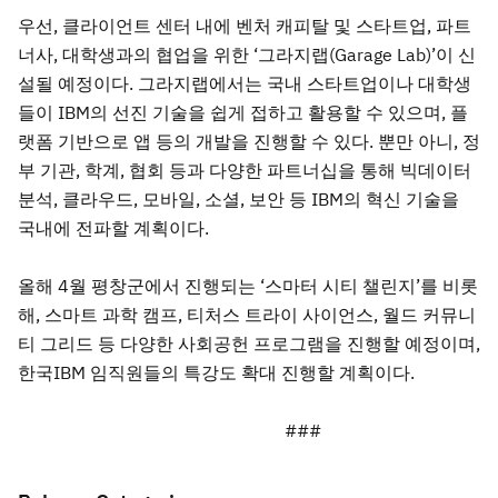
우선, 클라이언트 센터 내에 벤처 캐피탈 및 스타트업, 파트
너사, 대학생과의 협업을 위한 ‘그라지랩(Garage Lab)’이 신
설될 예정이다. 그라지랩에서는 국내 스타트업이나 대학생
들이 IBM의 선진 기술을 쉽게 접하고 활용할 수 있으며, 플
랫폼 기반으로 앱 등의 개발을 진행할 수 있다. 뿐만 아니, 정
부 기관, 학계, 협회 등과 다양한 파트너십을 통해 빅데이터
분석, 클라우드, 모바일, 소셜, 보안 등 IBM의 혁신 기술을
국내에 전파할 계획이다.
올해 4월 평창군에서 진행되는 ‘스마터 시티 챌린지’를 비롯
해, 스마트 과학 캠프, 티처스 트라이 사이언스, 월드 커뮤니
티 그리드 등 다양한 사회공헌 프로그램을 진행할 예정이며,
한국IBM 임직원들의 특강도 확대 진행할 계획이다.
###