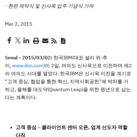
- 현판 제막식 및 신사옥 입주 기념식 가져
Mar 2, 2015
Seoul - 2015/03/02:
한국IBM(대표 셜리 위-추
이,
www.ibm.com
)이 2일, 여의도 신사옥으로 이전하며 제2
의 여의도 시대를 열었다. 한국IBM은 신사옥 이전을 계기로
“고객 중심, 협업을 통한 혁신, 지역사회공헌”에 박차를 가
하고, 올해를 대도약(Quantum Leap)을 위한 원년으로 삼는
다는 계획이다.
고객 중심 – 클라이언트 센터 오픈, 업계 선도자 역할
다짐