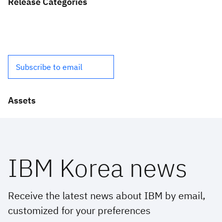
Release Categories
Subscribe to email
Assets
IBM Korea news
Receive the latest news about IBM by email,
customized for your preferences