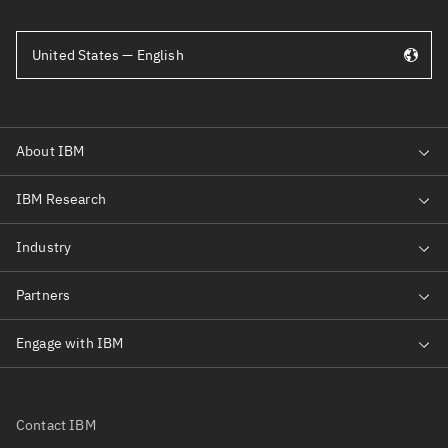
United States — English
Contact IBM