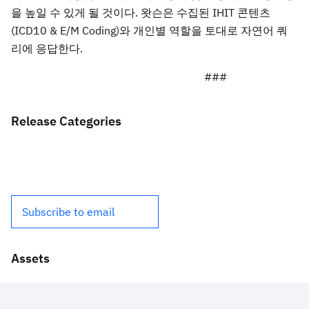
을 높일 수 있게 될 것이다. 왓슨은 수집된 IHIT 콘텐츠
(ICD10 & E/M Coding)와 개인별 역할을 토대로 자연어 쿼
리에 응답한다.
###
Release Categories
Subscribe to email
Assets