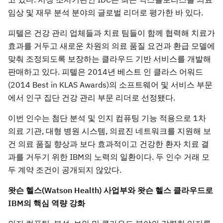
임상 및 재무 분석 분야의 글로벌 리더로 평가한 바 있다.
피텔은 건강 관리 업체들과 치료 팀들이 함께 협력해 치료가
효과를 거두고 새로운 차원의 의료 품질 요건과 환급 모델에
맞춰 조정되도록 보장하는 클라우드 기반 서비스를 개발해
판매하고 있다. 피텔은 2014년 베스트 인 클라스 어워드
(2014 Best in KLAS Awards)의 소프트웨어 및 서비스 부문
에서 인구 집단 건강 관리 부문 리더로 선정됐다.
이번 인수는 첨단 분석 및 인지 컴퓨팅 기능 적용으로 1차
의료 기관, 대형 병원 시스템, 의료진 네트워크를 지원해 보
건 의료 품질 향상과 보다 효과적이고 건강한 환자 치료 결
과를 거두기 위한 IBM의 노력의 일환이다. 두 인수 거래 모
두 계약 조건이 공개되지 않았다.
왓슨 헬스(Watson Health) 사업부와 왓슨 헬스 클라우드로
IBM의 핵심 역량 강화