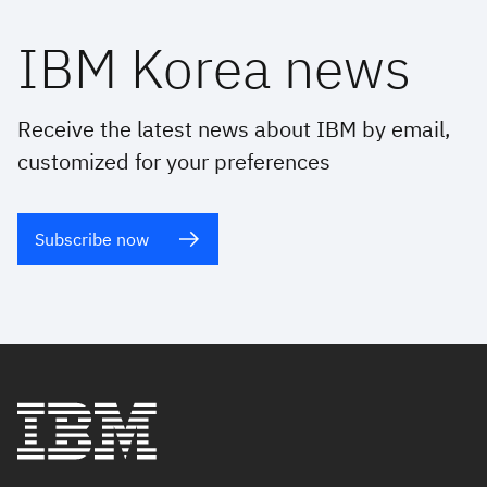
IBM Korea news
Receive the latest news about IBM by email,
customized for your preferences
Subscribe now