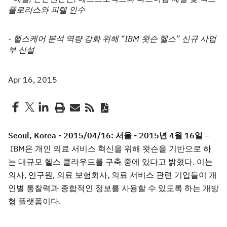
플로리스와 피텔 인수
- 헬스케어 분석 역량 강화 위해 “IBM 왓슨 헬스” 신규 사업
부 신설
Apr 16, 2015
Seoul, Korea - 2015/04/16:
서울 - 2015년 4월 16일 –
IBM은 개인 의료 서비스 혁신을 위해 왓슨을 기반으로 하
는 대규모 헬스 클라우드를 구축 중에 있다고 밝혔다. 이는
의사, 연구원, 의료 보험회사, 의료 서비스 관련 기업들이 개
인별 통찰력과 종합적인 정보를 사용할 수 있도록 하는 개방
형 플랫폼이다.