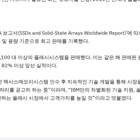
(SSDs and Solid-State Arrays Worldwide Report)’에
대수 및 용량 기준으로 최고 판매를 기록했다.
2,100 대 이상의 플래시시스템을 판매했다. 이는 같은 해 판매된
 82% 이상 앞선 실적이다.
 전 텍사스메모리시스템 인수 후 지속적인 기술 개발을 통해 시장
자리를 공고히 하는 중”이라며, “IBM만의 차별화된 기술 지원, 
변하는 플래시 시장에서 고객가치를 높일 것”이라고 덧붙였다.