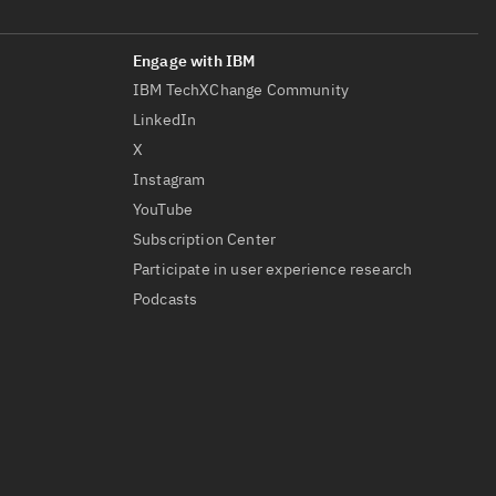
IBM TechXChange Community
LinkedIn
X
Instagram
YouTube
Subscription Center
Participate in user experience research
Podcasts