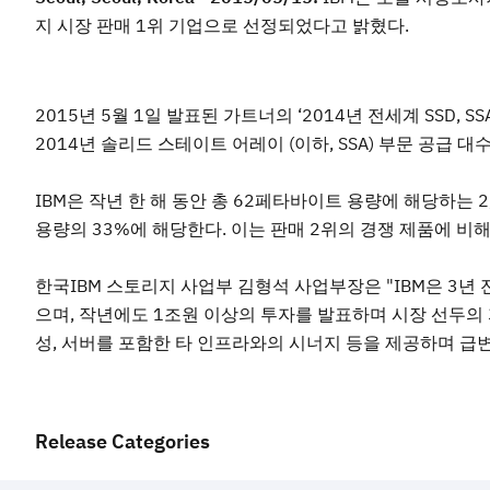
지 시장 판매 1위 기업으로 선정되었다고 밝혔다.
2015년 5월 1일 발표된 가트너의 ‘2014년 전세계 SSD, SSA 보고서
2014년 솔리드 스테이트 어레이 (이하, SSA) 부문 공급 
IBM은 작년 한 해 동안 총 62페타바이트 용량에 해당하는 
용량의 33%에 해당한다. 이는 판매 2위의 경쟁 제품에 비해
한국IBM 스토리지 사업부 김형석 사업부장은 "IBM은 3년
으며, 작년에도 1조원 이상의 투자를 발표하며 시장 선두의 
성, 서버를 포함한 타 인프라와의 시너지 등을 제공하며 급
Release Categories