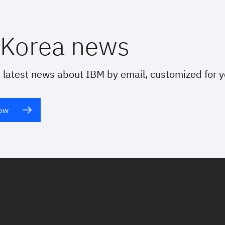
Korea news
 latest news about IBM by email, customized for 
now