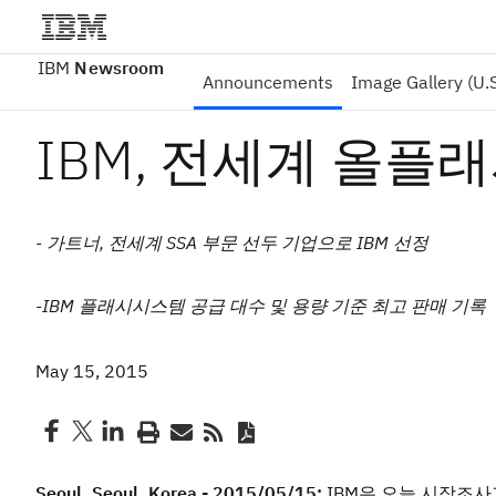
IBM
Newsroom
Announcements
Image Gallery (U.S
IBM, 전세계 올플
- 가트너, 전세계 SSA 부문 선두 기업으로 IBM 선정
-IBM 플래시시스템 공급 대수 및 용량 기준 최고 판매 기록
May 15, 2015
Seoul, Seoul, Korea - 2015/05/15:
IBM은 오늘 시장조사