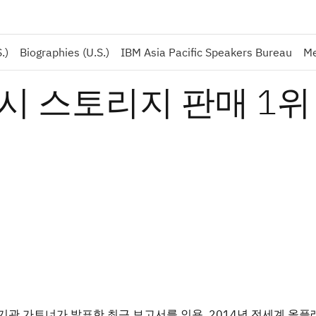
.)
Biographies (U.S.)
IBM Asia Pacific Speakers Bureau
Me
래시 스토리지 판매 1위
기관 가트너가 발표한 최근 보고서를 인용, 2014년 전세계 올