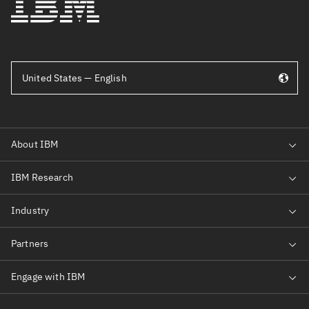
United States — English