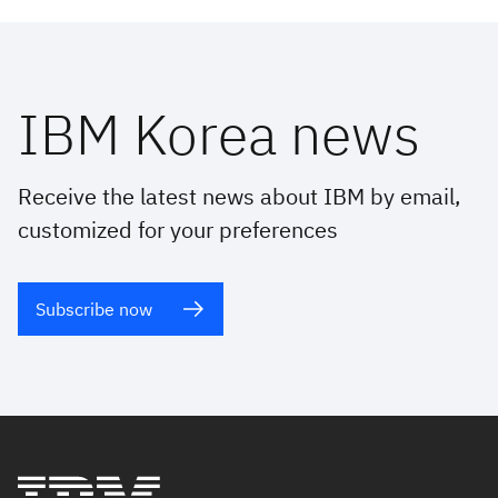
IBM Korea news
Receive the latest news about IBM by email,
customized for your preferences
Subscribe now