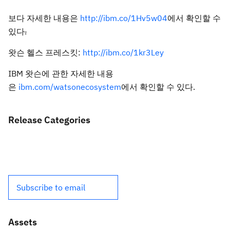
보다 자세한 내용은
http://ibm.co/1Hv5w04
에서 확인할 수
있다
.
왓슨 헬스 프레스킷:
http://ibm.co/1kr3Ley
IBM 왓슨에 관한 자세한 내용
은
ibm.com/watsonecosystem
에서 확인할 수 있다.
Release Categories
Subscribe to email
Assets