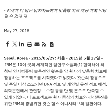
- 전세계 더 많은 암환자들에게 맞춤형 치료 제공 계획 앞당
길 수 있게 돼
May 27, 2015
Seoul, Korea - 2015/05/27:
서울 - 2015년 5월 27일 –
IBM은 10여 곳의 세계적인 암연구소들과(1) 협력하여 최
첨단 인지컴퓨팅 솔루션인 왓슨을 암 환자의 맞춤형 치료에
활용하는 프로젝트를 시작했다고 밝혔다. 왓슨의 활용으로
몇 주일 이상 소요되던 DNA 정보 및 개인별 유전 정보 해석,
의학문헌에서 관련정보 수집 등을 단 몇 분으로 단축할 수
있게 되었다. 이 프로젝트는 환자 중심의 치료와 건강증진을
위한 IBM의 광범위한 왓슨 헬스 이니셔티브의 일환이다.