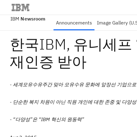
IBM
Newsroom
Announcements
Image Gallery (U.S
한국IBM, 유니세프
재인증 받아
- 세계모유수유주간 맞아 모유수유 문화에 앞장선 기업으로
- 단순한 복지 차원이 아닌 직원 개인에 대한 존중 및 다양성
- “다양성”은 “IBM 혁신의 원동력”