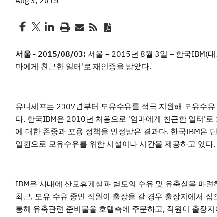
Aug 3, 2015
서울 - 2015/08/03:
서울 – 2015년 8월 3일 – 한국IBM
마에게 친근한 일터'로 재인증을 받았다.
유니세프는 2007년부터 모유수유를 적극 지원해 모유수유 
다. 한국IBM은 2010년 처음으로 '엄마에게 친근한 일터'
에 대한 존중과 포용 정책을 인정받은 결과다. 한국IBM은 
일환으로 모유수유를 위한 시설이나 시간을 제공하고 있다.
IBM은 사내에 산모휴게실과 별도의 수유 및 유축실을 마련
최근, 모유 수유 중인 직원이 출장을 갈 경우 출장지에서 
통해 유축관련 준비물을 호텔측에 주문하고, 직원이 출장지에