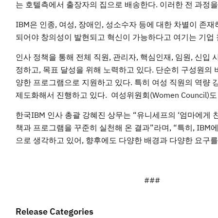
는 호텔측에서 출장자의 집으로 배송한다. 이러한 전 과정을
IBM은 인종, 여성, 장애인, 성소수자 등에 대한 차별이 
되어야 창의성이 발현되고 혁신이 가능하다고 여기는 기업 
인사 정책을 통해 전체 직원, 관리자, 핵심인재, 임원, 신
정하고, 목표 달성을 위해 노력하고 있다. 단순히 구성원의
양한 프로그램으로 지원하고 있다. 특히 여성 직원의 역량 
제도화해서 진행하고 있다. 여성위원회(Women Council
한국IBM 인사 총괄 강혜진 상무는 “유니세프의 ‘엄마에게 
책과 프로그램을 꾸준히 실천해 온 결과”라며, “특히, IB
으로 생각하고 있어, 향후에도 다양한 배경과 다양한 요구를
###
Release Categories