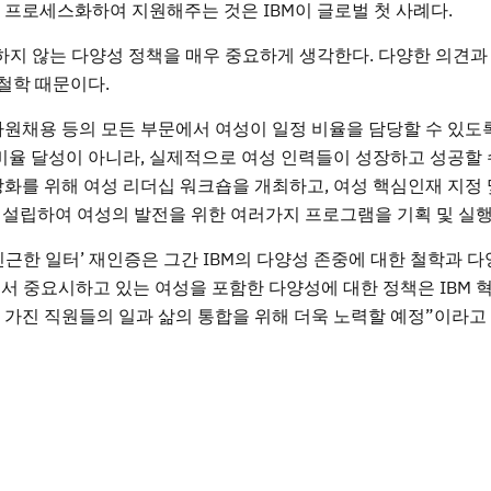
 프로세스화하여 지원해주는 것은 IBM이 글로벌 첫 사례다.
존재하지 않는 다양성 정책을 매우 중요하게 생각한다. 다양한 의견과
철학 때문이다.
입 사원채용 등의 모든 부문에서 여성이 일정 비율을 담당할 수 있도
 비율 달성이 아니라, 실제적으로 여성 인력들이 성장하고 성공할 
강화를 위해 여성 리더십 워크숍을 개최하고, 여성 핵심인재 지정
)도 설립하여 여성의 발전을 위한 여러가지 프로그램을 기획 및 실
친근한 일터’ 재인증은 그간 IBM의 다양성 존중에 대한 철학과 다
M에서 중요시하고 있는 여성을 포함한 다양성에 대한 정책은 IBM 
 가진 직원들의 일과 삶의 통합을 위해 더욱 노력할 예정”이라고