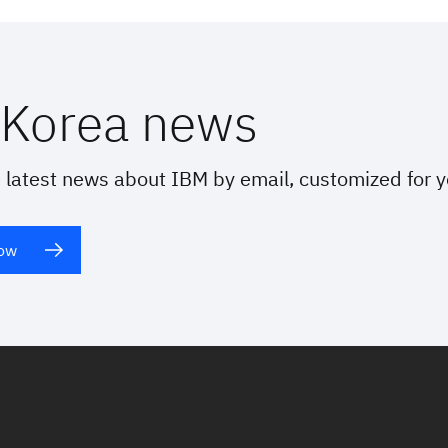
Korea news
 latest news about IBM by email, customized for 
now