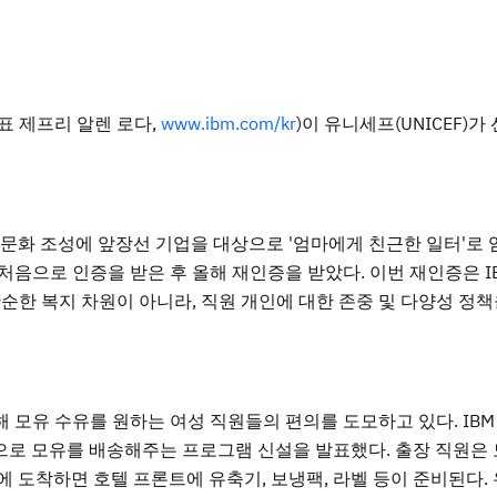
(대표 제프리 알렌 로다,
www.ibm.com/kr
)이 유니세프(UNICEF)가
문화 조성에 앞장선 기업을 대상으로 '엄마에게 친근한 일터'로 
로 처음으로 인증을 받은 후 올해 재인증을 받았다. 이번 재인증은 
단순한 복지 차원이 아니라, 직원 개인에 대한 존중 및 다양성 정
해 모유 수유를 원하는 여성 직원들의 편의를 도모하고 있다. IB
집으로 모유를 배송해주는 프로그램 신설을 발표했다. 출장 직원은
 도착하면 호텔 프론트에 유축기, 보냉팩, 라벨 등이 준비된다.