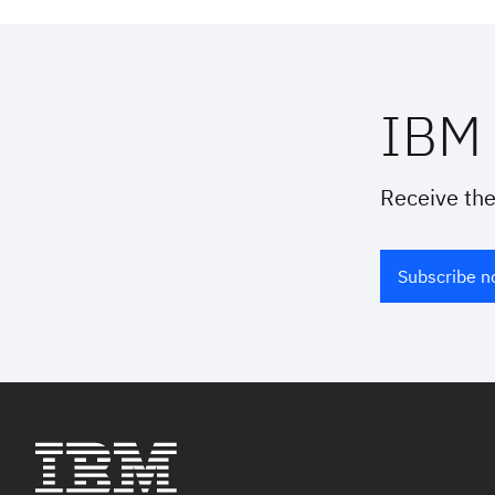
IBM 
Receive the
Subscribe 