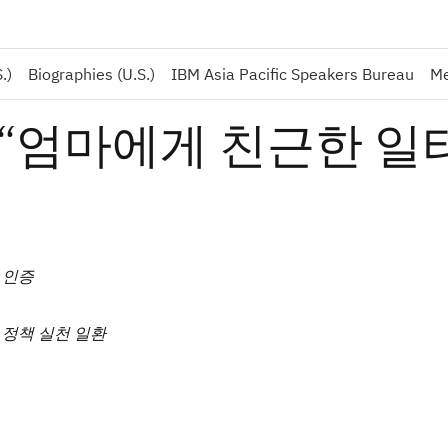
.)
Biographies (U.S.)
IBM Asia Pacific Speakers Bureau
Me
 “엄마에게 친근한 일
 인증
 정책 실천 일환