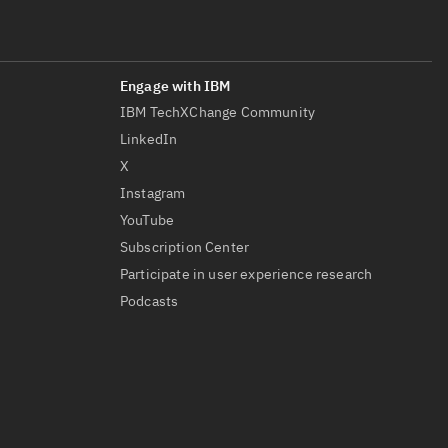
IBM TechXChange Community
LinkedIn
X
Instagram
YouTube
Subscription Center
Participate in user experience research
Podcasts