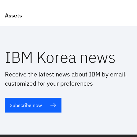
Assets
IBM Korea news
Receive the latest news about IBM by email,
customized for your preferences
Subscribe now