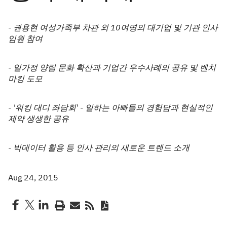
- 권용현 여성가족부 차관 외 10여명의 대기업 및 기관 인사
임원 참여
- 일가정 양립 문화 확산과 기업간 우수사례의 공유 및 벤치
마킹 도모
- '워킹 대디 좌담회' - 일하는 아빠들의 경험담과 현실적인
제약 생생한 공유
- 빅데이터 활용 등 인사 관리의 새로운 트렌드 소개
Aug 24, 2015