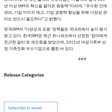
년 이상 IBM의 혁신을 끌어온 원동력"이라며, “우수한 인재
관리, 기업 이미지 제고, 기업 경쟁력 향상을 위해 다양성 관
리는 반드시 필요하다”고 밝혔다.
한국IBM의 ‘다양성과 포용’ 정책들은 국내외에서 높이 평가
받고 있다. 한국IBM은 최근 유니세프에서 선정한 '엄마에게
친근한 일터'로 재인증을 받았으며, 2011년 여성가족부 선
정 가족친화 우수기업으로 뽑힌 바 있다.
###
Release Categories
Subscribe to email