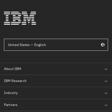
United States — English