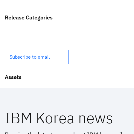
Release Categories
Subscribe to email
Assets
IBM Korea news