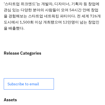
‘스타트업 위크엔드’는 개발자, 디자이너, 기획자 등 창업에
관심 있는 다양한 분야의 사람들이 모여 54시간 안에 창업
을 경험해보는 스타트업 네트워킹 파티이다. 전 세계 726개
도시에서 1,500회 이상 개최됐으며 12만명이 넘는 창업인
을 배출했다.
Release Categories
Subscribe to email
Assets