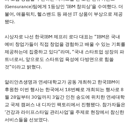
(Gensurance)팀에게 1등상인 ‘IBM 창의상’을 수여했다. 더
불어, 애플워치, 헬스밴드 등 패션 IT 상품이 부상으로 제공
됐다.
시상자로 나선 한국IBM 제프리 로다 대표는 “IBM은 국내
예비 창업가들이 직접 창업을 경험하고 배울 수 있는 기회를
제공하는데 집중하고 있다”라며, “국내 스타트업 성장의 파
트너로서, 앞으로도 스타트업 육성에 다방면으로 힘쓸
것”이라고 밝혔다.
알리안츠생명과 연세대학교가 공동 개최하고 한국IBM이
후원한 이번 행사는 한국에서 18번째로 개최되는 행사로 8
월 28일부터 30일까지 3일간 인천 송도에 위치한 연세대학
교 국제 캠퍼스 내 디자인 팩토리에서 진행됐다. 참가자들은
‘건강과 라이프스타일 관리사업’을 주제로 현장에서 참신한
서비스들을 선보였다.