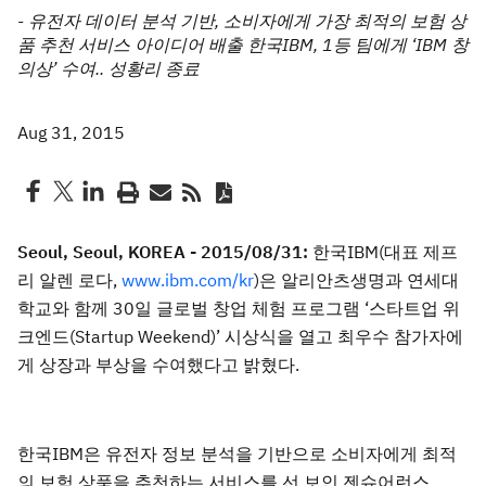
- 유전자 데이터 분석 기반, 소비자에게 가장 최적의 보험 상
품 추천 서비스 아이디어 배출 한국IBM, 1등 팀에게 ‘IBM 창
의상’ 수여.. 성황리 종료
Aug 31, 2015
Seoul, Seoul, KOREA - 2015/08/31:
한국IBM(대표 제프
리 알렌 로다,
www.ibm.com/kr
)은 알리안츠생명과 연세대
학교와 함께 30일 글로벌 창업 체험 프로그램 ‘스타트업 위
크엔드(Startup Weekend)’ 시상식을 열고 최우수 참가자에
게 상장과 부상을 수여했다고 밝혔다.
한국IBM은 유전자 정보 분석을 기반으로 소비자에게 최적
의 보험 상품을 추천하는 서비스를 선 보인 젠슈어런스