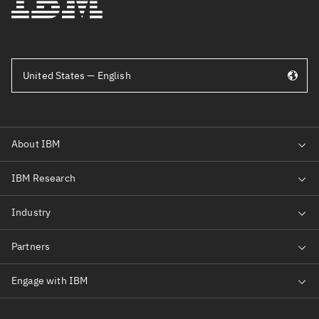
United States — English