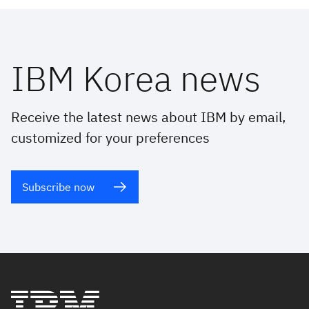
IBM Korea news
Receive the latest news about IBM by email,
customized for your preferences
Subscribe now