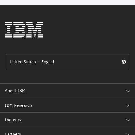
United States — English