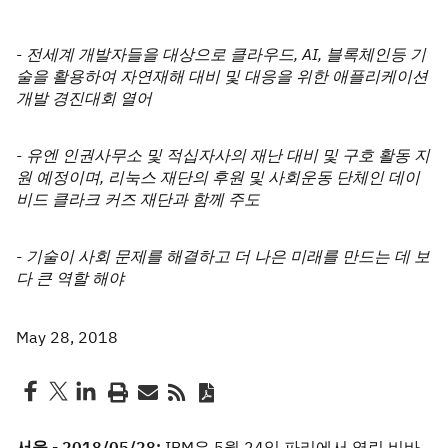
- 전세계 개발자들을 대상으로 클라우드, AI, 블록체인등 기
술을 활용하여 자연재해 대비 및 대응을 위한 애플리케이션
개발 경진대회 열어
- 유엔 인권사무소 및 적십자사의 재난 대비 및 구호 활동 지
원 예정이며, 리눅스 재단의 후원 및 사회운동 단체인 데이
비드 클라크 커즈 재단과 함께 주도
- 기술이 사회 문제를 해결하고 더 나은 미래를 만드는 데 보
다 큰 역할 해야
May 28, 2018
서울 - 2018/05/28:
IBM은 5월 24일 파리에서 열린 비바