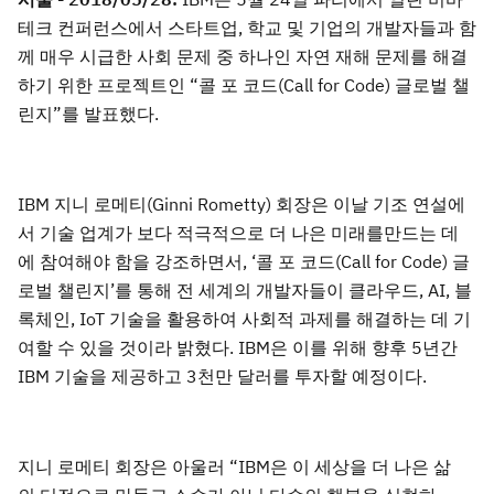
테크 컨퍼런스에서 스타트업, 학교 및 기업의 개발자들과 함
께 매우 시급한 사회 문제 중 하나인 자연 재해 문제를 해결
하기 위한 프로젝트인 “콜 포 코드(Call for Code) 글로벌 챌
린지”를 발표했다.
IBM 지니 로메티(Ginni Rometty) 회장은 이날 기조 연설에
서 기술 업계가 보다 적극적으로 더 나은 미래를만드는 데
에 참여해야 함을 강조하면서, ‘콜 포 코드(Call for Code) 글
로벌 챌린지’를 통해 전 세계의 개발자들이 클라우드, AI, 블
록체인, IoT 기술을 활용하여 사회적 과제를 해결하는 데 기
여할 수 있을 것이라 밝혔다. IBM은 이를 위해 향후 5년간
IBM 기술을 제공하고 3천만 달러를 투자할 예정이다.
지니 로메티 회장은 아울러 “IBM은 이 세상을 더 나은 삶