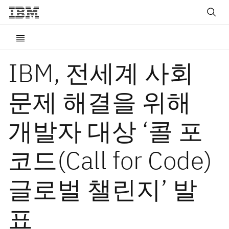
IBM, 전세계 사회
문제 해결을 위해
개발자 대상 ‘콜 포
코드(Call for Code)
글로벌 챌린지’ 발
표