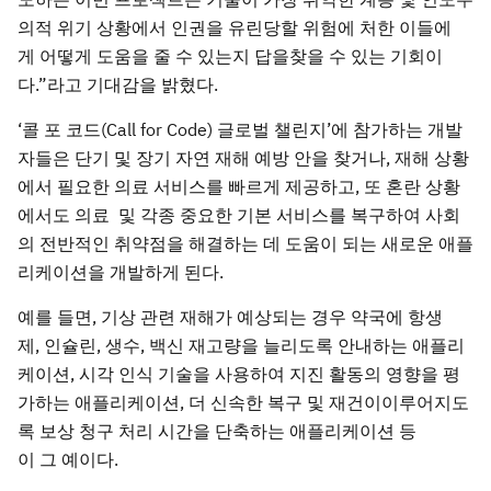
의적 위기 상황에서 인권을 유린당할 위험에 처한 이들에
게 어떻게 도움을 줄 수 있는지 답을찾을 수 있는 기회이
다.”라고 기대감을 밝혔다.
‘콜 포 코드(Call for Code) 글로벌 챌린지’에 참가하는 개발
자들은 단기 및 장기 자연 재해 예방 안을 찾거나, 재해 상황
에서 필요한 의료 서비스를 빠르게 제공하고, 또 혼란 상황
에서도 의료 및 각종 중요한 기본 서비스를 복구하여 사회
의 전반적인 취약점을 해결하는 데 도움이 되는 새로운 애플
리케이션을 개발하게 된다.
예를 들면, 기상 관련 재해가 예상되는 경우 약국에 항생
제, 인슐린, 생수, 백신 재고량을 늘리도록 안내하는 애플리
케이션, 시각 인식 기술을 사용하여 지진 활동의 영향을 평
가하는 애플리케이션, 더 신속한 복구 및 재건이이루어지도
록 보상 청구 처리 시간을 단축하는 애플리케이션 등
이 그 예이다.