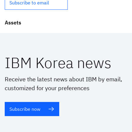
Subscribe to email
Assets
IBM Korea news
Receive the latest news about IBM by email,
customized for your preferences
Subscribe now