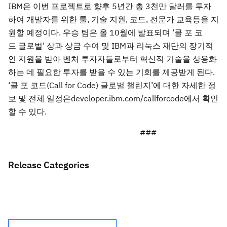
IBM은 이번 프로젝트로 향후 5년간 총 3천만 달러를 투자
하여 개발자를 위한 툴, 기술 지원, 코드, 전문가 교육등을 지
원할 예정이다. 우승 팀은 올 10월에 발표되며 ‘콜 포 코
드 글로벌’ 상과 상금 수여 및 IBM과 리눅스 재단의 장기적
인 지원을 받아 벤처 투자자들로부터 혁신적 기술을 상용화
하는 데 필요한 투자를 받을 수 있는 기회를 제공받게 된다.
‘콜 포 코드(Call for Code) 글로벌 챌린지’에 대한 자세한 정
보 및 전체 일정은developer.ibm.com/callforcode에서 확인
할 수 있다.
###
Release Categories