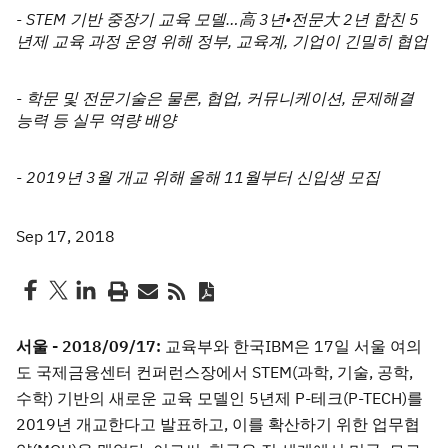
- STEM 기반 중장기 교육 모델…高 3년•전문大 2년 합친 5
년제 교육 과정 운영 위해 정부, 교육계, 기업이 긴밀히 협업
- 학문 및 전문기술은 물론, 협업, 커뮤니케이션, 문제해결
능력 등 실무 역량 배양
- 2019년 3월 개교 위해 올해 11월부터 신입생 모집
Sep 17, 2018
서울 - 2018/09/17:
교육부와 한국IBM은 17일 서울 여의
도 국제금융센터 컨퍼런스장에서 STEM(과학, 기술, 공학,
수학) 기반의 새로운 교육 모델인 5년제 P-테크(P-TECH)를
2019년 개교한다고 발표하고, 이를 확산하기 위한 업무협