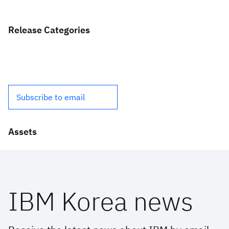
Release Categories
Subscribe to email
Assets
IBM Korea news