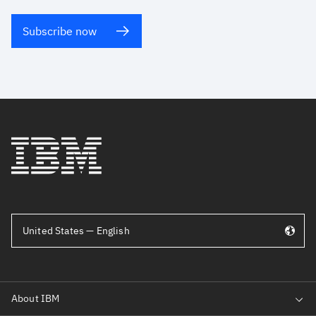
Subscribe now
United States — English