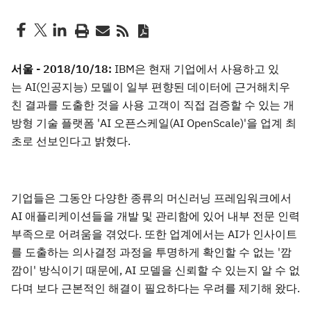
서울 - 2018/10/18:
IBM은 현재 기업에서 사용하고 있
는 AI(인공지능) 모델이 일부 편향된 데이터에 근거해치우
친 결과를 도출한 것을 사용 고객이 직접 검증할 수 있는 개
방형 기술 플랫폼 'AI 오픈스케일(AI OpenScale)'을 업계 최
초로 선보인다고 밝혔다.
기업들은 그동안 다양한 종류의 머신러닝 프레임워크에서
AI 애플리케이션들을 개발 및 관리함에 있어 내부 전문 인력
부족으로 어려움을 겪었다. 또한 업계에서는 AI가 인사이트
를 도출하는 의사결정 과정을 투명하게 확인할 수 없는 '깜
깜이' 방식이기 때문에, AI 모델을 신뢰할 수 있는지 알 수 없
다며 보다 근본적인 해결이 필요하다는 우려를 제기해 왔다.