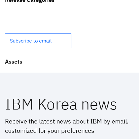
Subscribe to email
Assets
IBM Korea news
Receive the latest news about IBM by email,
customized for your preferences