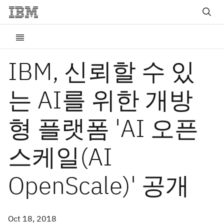
IBM, 신뢰할 수 있
는 AI를 위한 개방
형 플랫폼 'AI 오픈
스케일(AI
OpenScale)' 공개
Oct 18, 2018