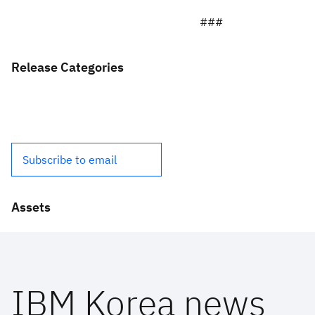
###
Release Categories
Subscribe to email
Assets
IBM Korea news