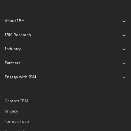
Contact IBM
Privacy
Terms of use