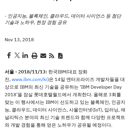
- 인공지능, 블록체인, 클라우드, 데이터 사이언스 등 첨단
기술과 노하우, 현장 경험 공유
Nov 13, 2018
서울 - 2018/11/13:
한국IBM(대표 장화
진,
www.ibm.com/kr
)은 14일 엔터프라이즈 개발자들을 대
상으로 IBM의 최신 기술을 공유하는 ‘IBM Developer Day
2018’을 잠실 롯데호텔월드에서 개최한다. 올해로 3회를
맞는 이 행사에서는 IBM이 선도하고 있는 블록체인, 인공지
능, 클라우드, 데이터 사이언스, 사물인터넷(IoT), 딥러닝, 애
널리틱스 분야의 최신 기술 트렌드와 함께 다양한 프로젝트
와 개발 경험을 통해 얻은 노하우가 공유될 예정이다.