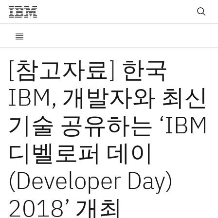
[참고자료] 한국
IBM, 개발자와 최신
기술 공유하는 ‘IBM
디벨로퍼 데이
(Developer Day)
2018’ 개최