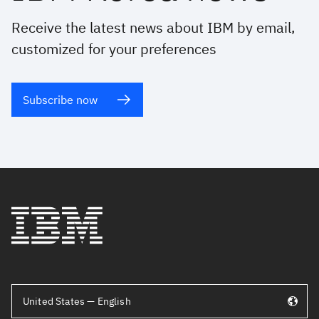
Receive the latest news about IBM by email,
customized for your preferences
Subscribe now
United States — English