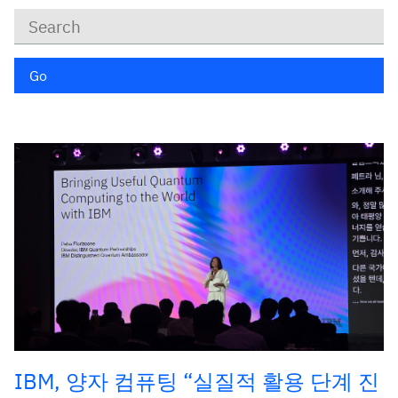
Keywords
Go
IBM, 양자 컴퓨팅 “실질적 활용 단계 진