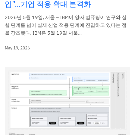
입”…기업 적용 확대 본격화
2026년 5월 19일, 서울 – IBM이 양자 컴퓨팅이 연구와 실
험 단계를 넘어 실제 산업 적용 단계에 진입하고 있다는 점
을 강조했다. IBM은 5월 19일 서울...
May 19, 2026