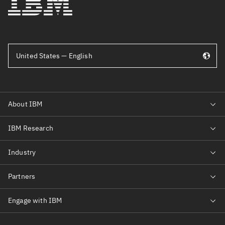
United States — English