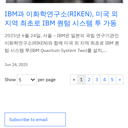
IBM과 이화학연구소(RIKEN), 미국 외
지역 최초로 IBM 퀀텀 시스템 투 가동
2025년 6월 24일, 서울 – IBM은 일본의 국립 연구기관인
이화학연구소(RIKEN)와 함께 미국 외 지역 최초로 IBM 퀀
텀 시스템 투(IBM Quantum System Two)를 설치,...
Jun 24, 2025
Show
per page
«
1
2
3
4
5
»
5
Subscribe to email