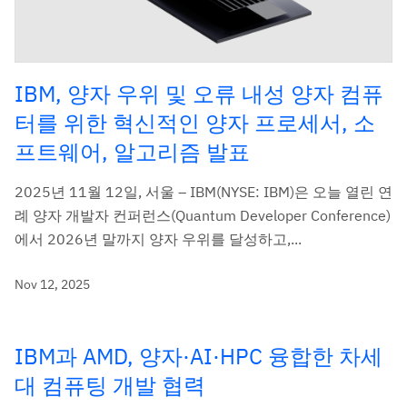
IBM, 양자 우위 및 오류 내성 양자 컴퓨
터를 위한 혁신적인 양자 프로세서, 소
프트웨어, 알고리즘 발표
2025년 11월 12일, 서울 – IBM(NYSE: IBM)은 오늘 열린 연
례 양자 개발자 컨퍼런스(Quantum Developer Conference)
에서 2026년 말까지 양자 우위를 달성하고,...
Nov 12, 2025
IBM과 AMD, 양자·AI·HPC 융합한 차세
대 컴퓨팅 개발 협력