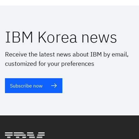
IBM Korea news
Receive the latest news about IBM by email,
customized for your preferences
Subscribe now