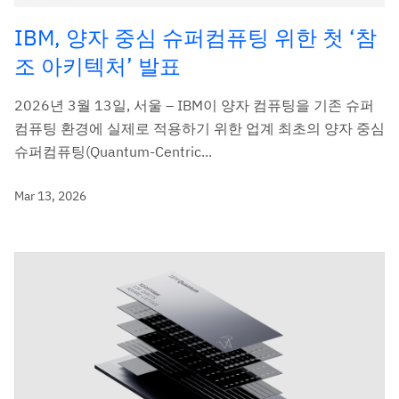
IBM, 양자 중심 슈퍼컴퓨팅 위한 첫 ‘참
조 아키텍처’ 발표
2026년 3월 13일, 서울 – IBM이 양자 컴퓨팅을 기존 슈퍼
컴퓨팅 환경에 실제로 적용하기 위한 업계 최초의 양자 중심
슈퍼컴퓨팅(Quantum-Centric...
Mar 13, 2026